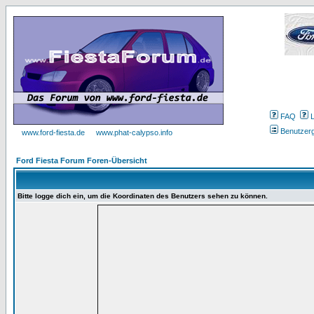
FAQ
Benutzer
www.ford-fiesta.de
www.phat-calypso.info
Ford Fiesta Forum Foren-Übersicht
Bitte logge dich ein, um die Koordinaten des Benutzers sehen zu können.