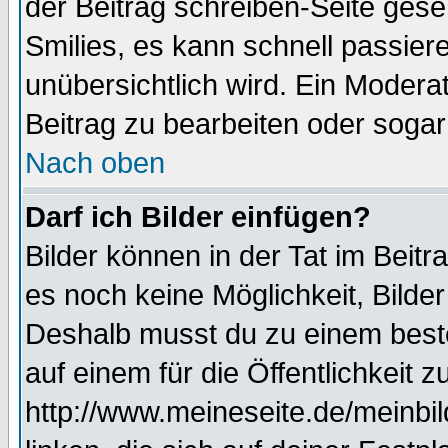
der Beitrag schreiben-Seite gese
Smilies, es kann schnell passiere
unübersichtlich wird. Ein Modera
Beitrag zu bearbeiten oder sogar
Nach oben
Darf ich Bilder einfügen?
Bilder können in der Tat im Beitr
es noch keine Möglichkeit, Bilder
Deshalb musst du zu einem beste
auf einem für die Öffentlichkeit 
http://www.meineseite.de/meinbil