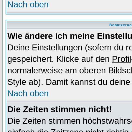
Nach oben
Benutzeran
Wie ändere ich meine Einstel
Deine Einstellungen (sofern du re
gespeichert. Klicke auf den
Profil
normalerweise am oberen Bildsc
Style ab). Damit kannst du deine
Nach oben
Die Zeiten stimmen nicht!
Die Zeiten stimmen höchstwahrsc