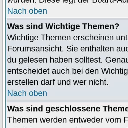
Nach oben
Was sind Wichtige Themen?
Wichtige Themen erscheinen unt
Forumsansicht. Sie enthalten auc
du gelesen haben solltest. Gena
entscheidet auch bei den Wichti
erstellen darf und wer nicht.
Nach oben
Was sind geschlossene Them
Themen werden entweder vom F