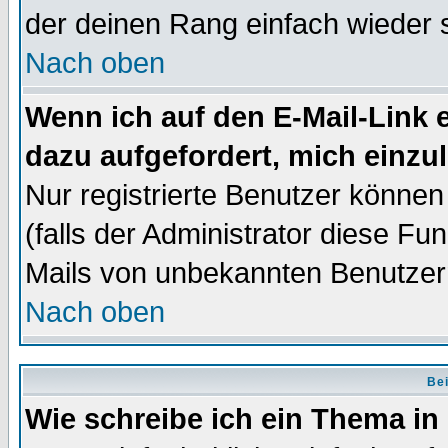
der deinen Rang einfach wieder 
Nach oben
Wenn ich auf den E-Mail-Link e
dazu aufgefordert, mich einzu
Nur registrierte Benutzer könne
(falls der Administrator diese Fu
Mails von unbekannten Benutzer
Nach oben
Bei
Wie schreibe ich ein Thema in