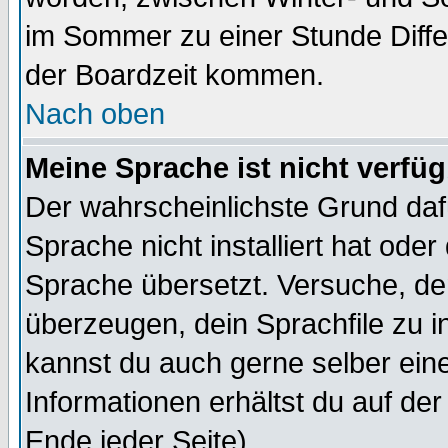
im Sommer zu einer Stunde Diff
der Boardzeit kommen.
Nach oben
Meine Sprache ist nicht verfüg
Der wahrscheinlichste Grund dafü
Sprache nicht installiert hat ode
Sprache übersetzt. Versuche, de
überzeugen, dein Sprachfile zu inst
kannst du auch gerne selber ein
Informationen erhältst du auf de
Ende jeder Seite)