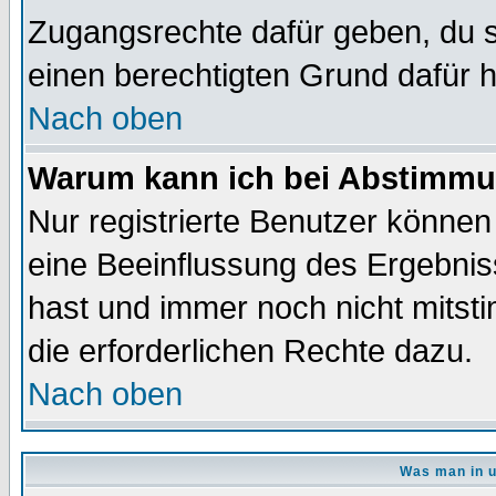
Zugangsrechte dafür geben, du so
einen berechtigten Grund dafür h
Nach oben
Warum kann ich bei Abstimmu
Nur registrierte Benutzer könne
eine Beeinflussung des Ergebnisse
hast und immer noch nicht mitsti
die erforderlichen Rechte dazu.
Nach oben
Was man in u