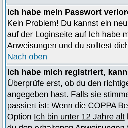
Ich habe mein Passwort verlor
Kein Problem! Du kannst ein neu
auf der Loginseite auf
Ich habe 
Anweisungen und du solltest dic
Nach oben
Ich habe mich registriert, kan
Überprüfe erst, ob du den richt
angegeben hast. Falls sie stimme
passiert ist: Wenn die COPPA Be
Option
Ich bin unter 12 Jahre alt
du den erhaltenen Anweisungen fol