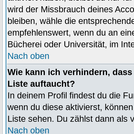
wird der Missbrauch deines Acco
bleiben, wähle die entsprechende
empfehlenswert, wenn du an einem
Bücherei oder Universität, im Int
Nach oben
Wie kann ich verhindern, dass 
Liste auftaucht?
In deinem Profil findest du die F
wenn du diese aktivierst, können
Liste sehen. Du zählst dann als 
Nach oben