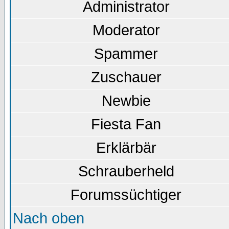
Administrator
Moderator
Spammer
Zuschauer
Newbie
Fiesta Fan
Erklärbär
Schrauberheld
Forumssüchtiger
Nach oben