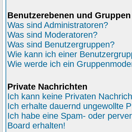
Benutzerebenen und Gruppen
Was sind Administratoren?
Was sind Moderatoren?
Was sind Benutzergruppen?
Wie kann ich einer Benutzergrup
Wie werde ich ein Gruppenmode
Private Nachrichten
Ich kann keine Privaten Nachric
Ich erhalte dauernd ungewollte 
Ich habe eine Spam- oder perve
Board erhalten!