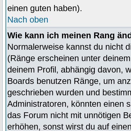
einen guten haben).
Nach oben
Wie kann ich meinen Rang än
Normalerweise kannst du nicht d
(Ränge erscheinen unter deine
deinem Profil, abhängig davon, w
Boards benutzen Ränge, um anzu
geschrieben wurden und bestimm
Administratoren, könnten einen s
das Forum nicht mit unnötigen B
erhöhen, sonst wirst du auf einen