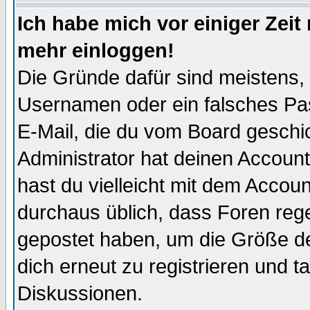
Ich habe mich vor einiger Zeit 
mehr einloggen!
Die Gründe dafür sind meistens,
Usernamen oder ein falsches Pas
E-Mail, die du vom Board gesch
Administrator hat deinen Account g
hast du vielleicht mit dem Accoun
durchaus üblich, dass Foren reg
gepostet haben, um die Größe d
dich erneut zu registrieren und t
Diskussionen.