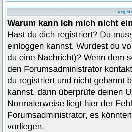
Regist
Warum kann ich mich nicht ei
Hast du dich registriert? Du muss
einloggen kannst. Wurdest du vo
du eine Nachricht)? Wenn dem so
den Forumsadministrator kontakt
du registriert und nicht gebannt 
kannst, dann überprüfe deinen 
Normalerweise liegt hier der Fehle
Forumsadministrator, es könnten
vorliegen.