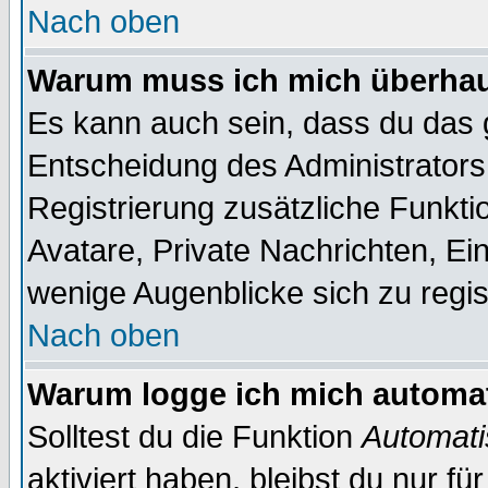
Nach oben
Warum muss ich mich überhaup
Es kann auch sein, dass du das g
Entscheidung des Administrators.
Registrierung zusätzliche Funktio
Avatare, Private Nachrichten, Ein
wenige Augenblicke sich zu registr
Nach oben
Warum logge ich mich automa
Solltest du die Funktion
Automati
aktiviert haben, bleibst du nur f