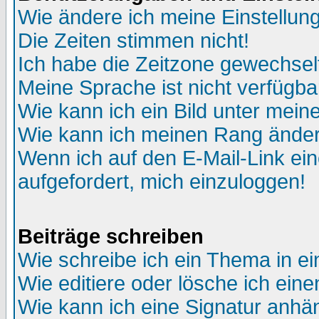
Wie ändere ich meine Einstellun
Die Zeiten stimmen nicht!
Ich habe die Zeitzone gewechselt
Meine Sprache ist nicht verfügba
Wie kann ich ein Bild unter me
Wie kann ich meinen Rang ände
Wenn ich auf den E-Mail-Link ein
aufgefordert, mich einzuloggen!
Beiträge schreiben
Wie schreibe ich ein Thema in e
Wie editiere oder lösche ich eine
Wie kann ich eine Signatur anh