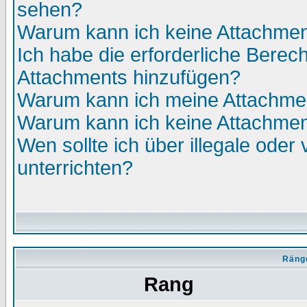
sehen?
Warum kann ich keine Attachmen
Ich habe die erforderliche Berec
Attachments hinzufügen?
Warum kann ich meine Attachmen
Warum kann ich keine Attachmen
Wen sollte ich über illegale oder 
unterrichten?
Räng
Rang