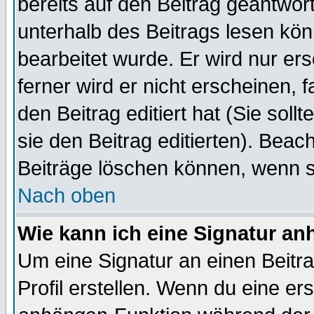
bereits auf den Beitrag geantwort
unterhalb des Beitrags lesen könn
bearbeitet wurde. Er wird nur er
ferner wird er nicht erscheinen, 
den Beitrag editiert hat (Sie sol
sie den Beitrag editierten). Bea
Beiträge löschen können, wenn s
Nach oben
Wie kann ich eine Signatur a
Um eine Signatur an einen Beitr
Profil erstellen. Wenn du eine erst