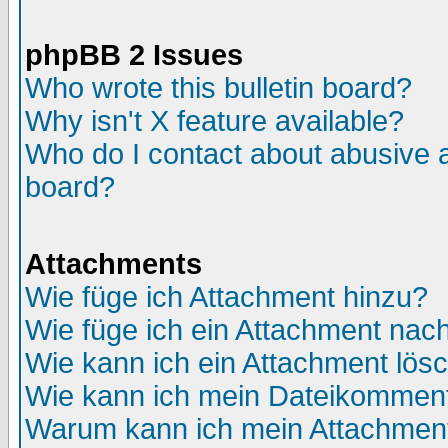
phpBB 2 Issues
Who wrote this bulletin board?
Why isn't X feature available?
Who do I contact about abusive an
board?
Attachments
Wie füge ich Attachment hinzu?
Wie füge ich ein Attachment nac
Wie kann ich ein Attachment lös
Wie kann ich mein Dateikomment
Warum kann ich mein Attachment 