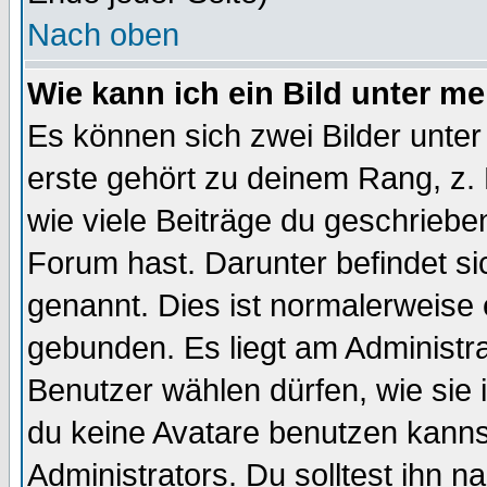
Nach oben
Wie kann ich ein Bild unter 
Es können sich zwei Bilder unt
erste gehört zu deinem Rang, z. 
wie viele Beiträge du geschriebe
Forum hast. Darunter befindet sic
genannt. Dies ist normalerweise
gebunden. Es liegt am Administra
Benutzer wählen dürfen, wie sie
du keine Avatare benutzen kanns
Administrators. Du solltest ihn 