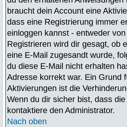
braucht dein Account eine Aktivie
dass eine Registrierung immer er
einloggen kannst - entweder von 
Registrieren wird dir gesagt, ob e
eine E-Mail zugesandt wurde, fol
du diese E-Mail nicht erhalten ha
Adresse korrekt war. Ein Grund 
Aktivierungen ist die Verhinder
Wenn du dir sicher bist, dass die
kontaktiere den Administrator.
Nach oben