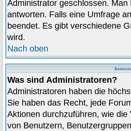
Administrator geschlossen. Man 
antworten. Falls eine Umfrage a
beendet. Es gibt verschiedene 
wird.
Nach oben
Benutze
Was sind Administratoren?
Administratoren haben die höch
Sie haben das Recht, jede Forum
Aktionen durchzuführen, wie di
von Benutzern, Benutzergruppen