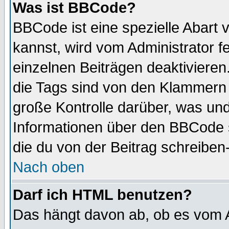
Was ist BBCode?
BBCode ist eine spezielle Abar
kannst, wird vom Administrator f
einzelnen Beiträgen deaktivieren
die Tags sind von den Klammern [
große Kontrolle darüber, was und
Informationen über den BBCode so
die du von der Beitrag schreiben
Nach oben
Darf ich HTML benutzen?
Das hängt davon ab, ob es vom Ad