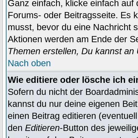
Ganz einfach, klicke einfach auf
Forums- oder Beitragsseite. Es ka
musst, bevor du eine Nachricht 
Aktionen werden am Ende der Sei
Themen erstellen, Du kannst an
Nach oben
Wie editiere oder lösche ich e
Sofern du nicht der Boardadminis
kannst du nur deine eigenen Beit
einen Beitrag editieren (eventuel
den
Editieren
-Button des jeweilig