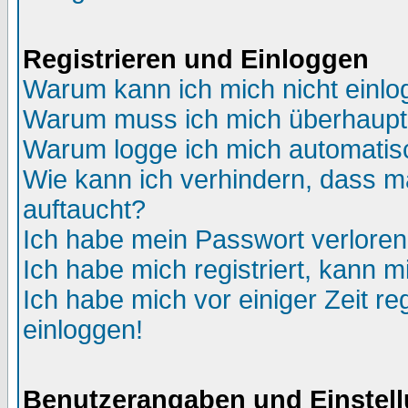
Registrieren und Einloggen
Warum kann ich mich nicht einl
Warum muss ich mich überhaupt 
Warum logge ich mich automatis
Wie kann ich verhindern, dass ma
auftaucht?
Ich habe mein Passwort verloren
Ich habe mich registriert, kann m
Ich habe mich vor einiger Zeit re
einloggen!
Benutzerangaben und Einstel