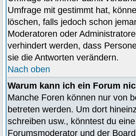
Umfrage mit gestimmt hat, könne
löschen, falls jedoch schon jema
Moderatoren oder Administratoren
verhindert werden, dass Persone
sie die Antworten verändern.
Nach oben
Warum kann ich ein Forum nic
Manche Foren können nur von b
betreten werden. Um dort hinein
schreiben usw., könntest du eine
Forumsmoderator und der Boarda