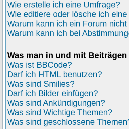
Wie erstelle ich eine Umfrage?
Wie editiere oder lösche ich ein
Warum kann ich ein Forum nicht 
Warum kann ich bei Abstimmung
Was man in und mit Beiträgen
Was ist BBCode?
Darf ich HTML benutzen?
Was sind Smilies?
Darf ich Bilder einfügen?
Was sind Ankündigungen?
Was sind Wichtige Themen?
Was sind geschlossene Themen