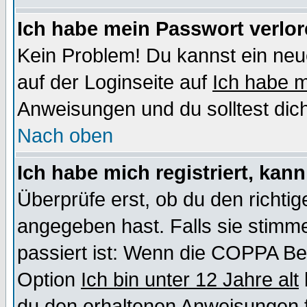
Ich habe mein Passwort verlor
Kein Problem! Du kannst ein neu
auf der Loginseite auf
Ich habe 
Anweisungen und du solltest dic
Nach oben
Ich habe mich registriert, kan
Überprüfe erst, ob du den richt
angegeben hast. Falls sie stimme
passiert ist: Wenn die COPPA Be
Option
Ich bin unter 12 Jahre alt
du den erhaltenen Anweisungen fol