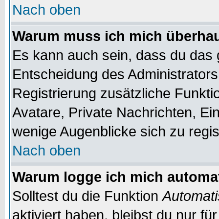
Nach oben
Warum muss ich mich überhaup
Es kann auch sein, dass du das g
Entscheidung des Administrators.
Registrierung zusätzliche Funktio
Avatare, Private Nachrichten, Ein
wenige Augenblicke sich zu registr
Nach oben
Warum logge ich mich automa
Solltest du die Funktion
Automati
aktiviert haben, bleibst du nur f