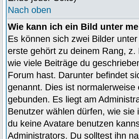
Nach oben
Wie kann ich ein Bild unter 
Es können sich zwei Bilder unt
erste gehört zu deinem Rang, z. 
wie viele Beiträge du geschriebe
Forum hast. Darunter befindet sic
genannt. Dies ist normalerweise
gebunden. Es liegt am Administra
Benutzer wählen dürfen, wie sie
du keine Avatare benutzen kanns
Administrators. Du solltest ihn 