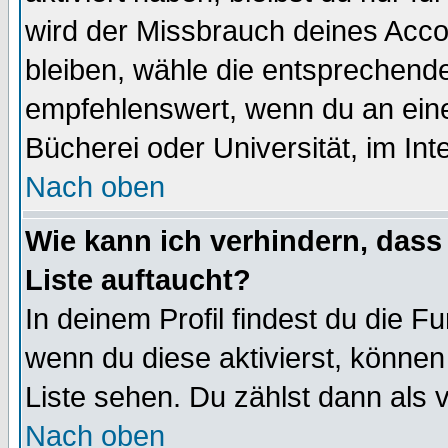
wird der Missbrauch deines Acco
bleiben, wähle die entsprechende
empfehlenswert, wenn du an einem
Bücherei oder Universität, im Int
Nach oben
Wie kann ich verhindern, dass 
Liste auftaucht?
In deinem Profil findest du die F
wenn du diese aktivierst, können
Liste sehen. Du zählst dann als 
Nach oben