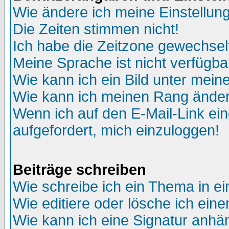
Wie ändere ich meine Einstellun
Die Zeiten stimmen nicht!
Ich habe die Zeitzone gewechselt
Meine Sprache ist nicht verfügba
Wie kann ich ein Bild unter me
Wie kann ich meinen Rang ände
Wenn ich auf den E-Mail-Link ein
aufgefordert, mich einzuloggen!
Beiträge schreiben
Wie schreibe ich ein Thema in e
Wie editiere oder lösche ich eine
Wie kann ich eine Signatur anh