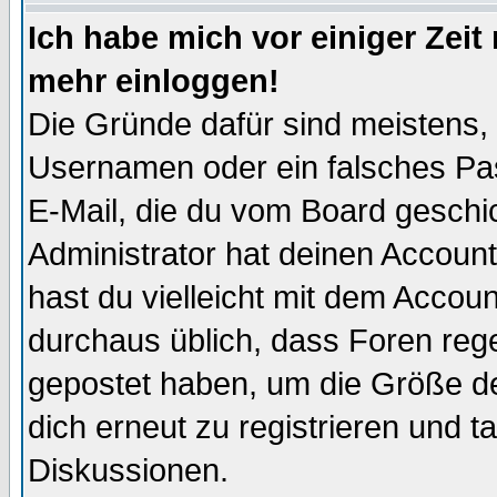
Ich habe mich vor einiger Zeit 
mehr einloggen!
Die Gründe dafür sind meistens,
Usernamen oder ein falsches Pas
E-Mail, die du vom Board gesch
Administrator hat deinen Account g
hast du vielleicht mit dem Accoun
durchaus üblich, dass Foren reg
gepostet haben, um die Größe d
dich erneut zu registrieren und t
Diskussionen.