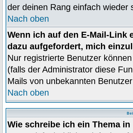
der deinen Rang einfach wieder 
Nach oben
Wenn ich auf den E-Mail-Link e
dazu aufgefordert, mich einzu
Nur registrierte Benutzer könne
(falls der Administrator diese Fu
Mails von unbekannten Benutzer
Nach oben
Bei
Wie schreibe ich ein Thema in