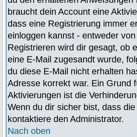
braucht dein Account eine Aktivie
dass eine Registrierung immer er
einloggen kannst - entweder von 
Registrieren wird dir gesagt, ob e
eine E-Mail zugesandt wurde, fol
du diese E-Mail nicht erhalten ha
Adresse korrekt war. Ein Grund 
Aktivierungen ist die Verhinder
Wenn du dir sicher bist, dass die
kontaktiere den Administrator.
Nach oben