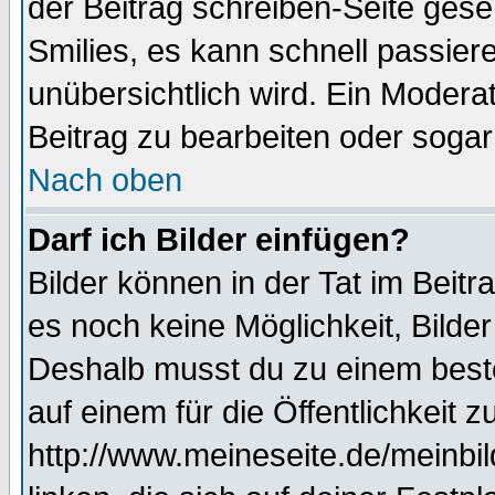
der Beitrag schreiben-Seite gese
Smilies, es kann schnell passiere
unübersichtlich wird. Ein Modera
Beitrag zu bearbeiten oder sogar
Nach oben
Darf ich Bilder einfügen?
Bilder können in der Tat im Beitr
es noch keine Möglichkeit, Bilder
Deshalb musst du zu einem beste
auf einem für die Öffentlichkeit 
http://www.meineseite.de/meinbil