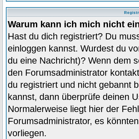
Regist
Warum kann ich mich nicht ei
Hast du dich registriert? Du muss
einloggen kannst. Wurdest du vo
du eine Nachricht)? Wenn dem so
den Forumsadministrator kontakt
du registriert und nicht gebannt 
kannst, dann überprüfe deinen 
Normalerweise liegt hier der Fehle
Forumsadministrator, es könnten
vorliegen.