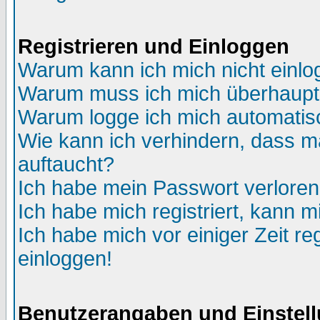
Registrieren und Einloggen
Warum kann ich mich nicht einl
Warum muss ich mich überhaupt 
Warum logge ich mich automatis
Wie kann ich verhindern, dass ma
auftaucht?
Ich habe mein Passwort verloren
Ich habe mich registriert, kann m
Ich habe mich vor einiger Zeit re
einloggen!
Benutzerangaben und Einstel