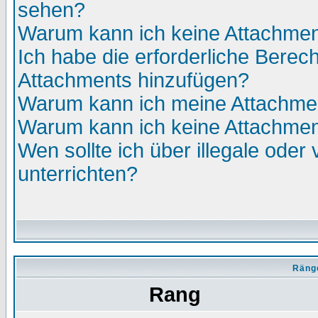
sehen?
Warum kann ich keine Attachmen
Ich habe die erforderliche Berec
Attachments hinzufügen?
Warum kann ich meine Attachmen
Warum kann ich keine Attachmen
Wen sollte ich über illegale oder 
unterrichten?
Räng
Rang