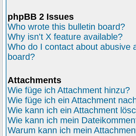
phpBB 2 Issues
Who wrote this bulletin board?
Why isn't X feature available?
Who do I contact about abusive an
board?
Attachments
Wie füge ich Attachment hinzu?
Wie füge ich ein Attachment nac
Wie kann ich ein Attachment lös
Wie kann ich mein Dateikomment
Warum kann ich mein Attachment 