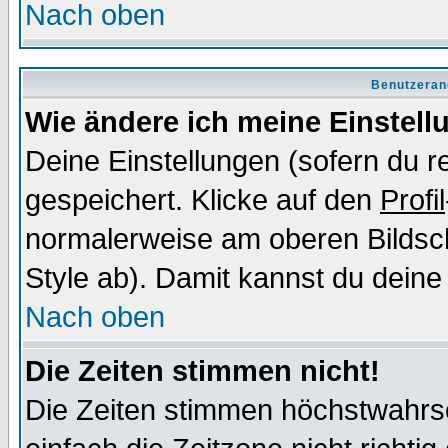
Nach oben
Benutzeran
Wie ändere ich meine Einstel
Deine Einstellungen (sofern du re
gespeichert. Klicke auf den
Profil
normalerweise am oberen Bildsc
Style ab). Damit kannst du deine
Nach oben
Die Zeiten stimmen nicht!
Die Zeiten stimmen höchstwahrsc