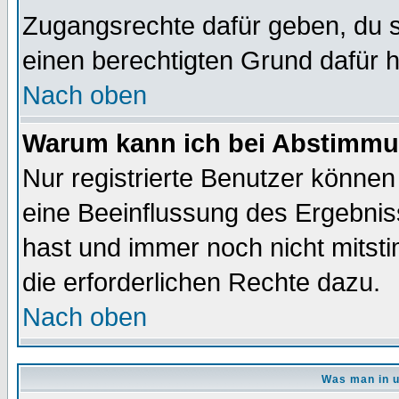
Zugangsrechte dafür geben, du so
einen berechtigten Grund dafür h
Nach oben
Warum kann ich bei Abstimmu
Nur registrierte Benutzer könne
eine Beeinflussung des Ergebnisse
hast und immer noch nicht mitsti
die erforderlichen Rechte dazu.
Nach oben
Was man in u