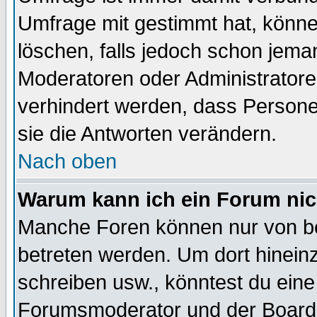
Umfrage mit gestimmt hat, könne
löschen, falls jedoch schon jema
Moderatoren oder Administratoren
verhindert werden, dass Persone
sie die Antworten verändern.
Nach oben
Warum kann ich ein Forum nic
Manche Foren können nur von b
betreten werden. Um dort hinein
schreiben usw., könntest du eine
Forumsmoderator und der Boarda