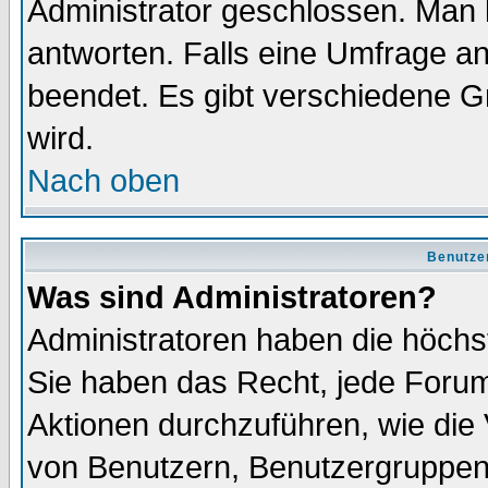
Administrator geschlossen. Man 
antworten. Falls eine Umfrage a
beendet. Es gibt verschiedene 
wird.
Nach oben
Benutze
Was sind Administratoren?
Administratoren haben die höch
Sie haben das Recht, jede Forum
Aktionen durchzuführen, wie di
von Benutzern, Benutzergruppen