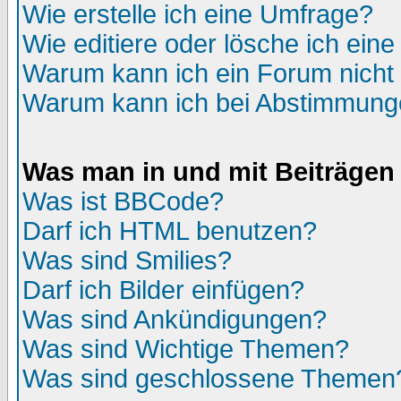
Wie erstelle ich eine Umfrage?
Wie editiere oder lösche ich ein
Warum kann ich ein Forum nicht 
Warum kann ich bei Abstimmung
Was man in und mit Beiträgen
Was ist BBCode?
Darf ich HTML benutzen?
Was sind Smilies?
Darf ich Bilder einfügen?
Was sind Ankündigungen?
Was sind Wichtige Themen?
Was sind geschlossene Themen