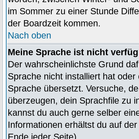
im Sommer zu einer Stunde Diff
der Boardzeit kommen.
Nach oben
Meine Sprache ist nicht verfüg
Der wahrscheinlichste Grund dafü
Sprache nicht installiert hat ode
Sprache übersetzt. Versuche, de
überzeugen, dein Sprachfile zu inst
kannst du auch gerne selber ein
Informationen erhältst du auf de
Ende jeder Seite)