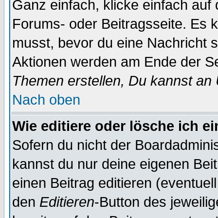
Ganz einfach, klicke einfach auf
Forums- oder Beitragsseite. Es ka
musst, bevor du eine Nachricht 
Aktionen werden am Ende der Sei
Themen erstellen, Du kannst an
Nach oben
Wie editiere oder lösche ich e
Sofern du nicht der Boardadminis
kannst du nur deine eigenen Beit
einen Beitrag editieren (eventuel
den
Editieren
-Button des jeweilig