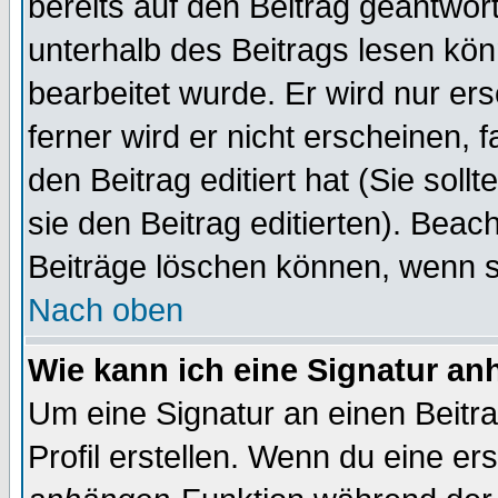
bereits auf den Beitrag geantwort
unterhalb des Beitrags lesen könn
bearbeitet wurde. Er wird nur er
ferner wird er nicht erscheinen, 
den Beitrag editiert hat (Sie sol
sie den Beitrag editierten). Bea
Beiträge löschen können, wenn s
Nach oben
Wie kann ich eine Signatur a
Um eine Signatur an einen Beitr
Profil erstellen. Wenn du eine erst