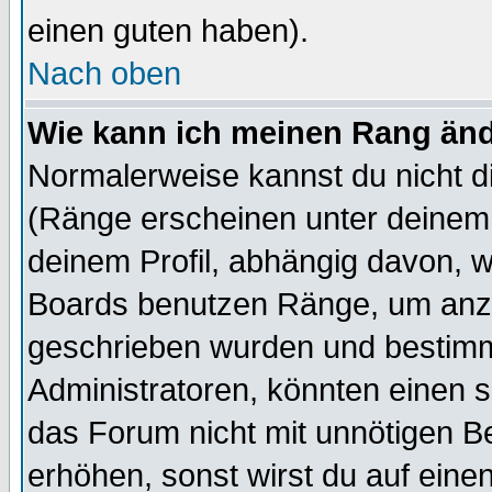
einen guten haben).
Nach oben
Wie kann ich meinen Rang än
Normalerweise kannst du nicht d
(Ränge erscheinen unter deine
deinem Profil, abhängig davon, w
Boards benutzen Ränge, um anzu
geschrieben wurden und bestimm
Administratoren, könnten einen s
das Forum nicht mit unnötigen B
erhöhen, sonst wirst du auf einen