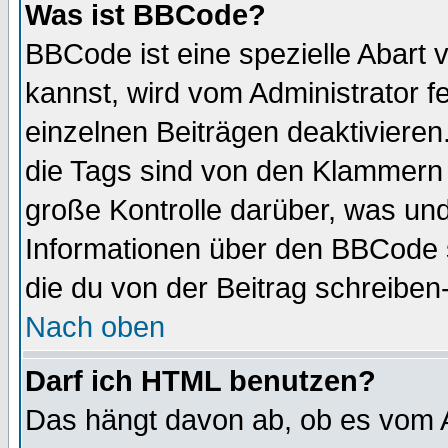
Was ist BBCode?
BBCode ist eine spezielle Abar
kannst, wird vom Administrator f
einzelnen Beiträgen deaktivieren
die Tags sind von den Klammern [
große Kontrolle darüber, was und
Informationen über den BBCode so
die du von der Beitrag schreiben
Nach oben
Darf ich HTML benutzen?
Das hängt davon ab, ob es vom Ad