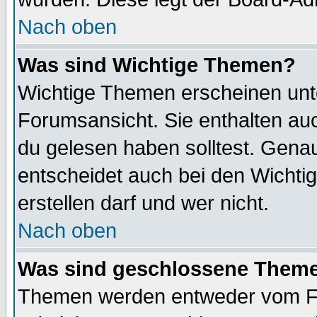
Nach oben
Was sind Wichtige Themen?
Wichtige Themen erscheinen unt
Forumsansicht. Sie enthalten auc
du gelesen haben solltest. Gena
entscheidet auch bei den Wichti
erstellen darf und wer nicht.
Nach oben
Was sind geschlossene Them
Themen werden entweder vom F