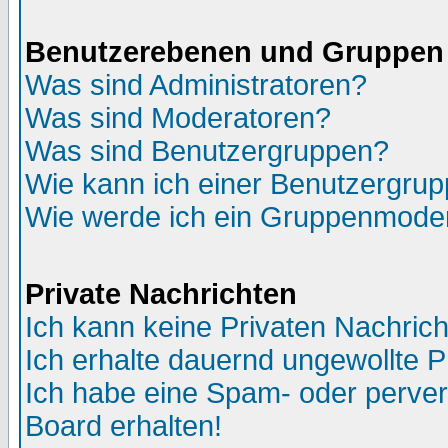
Benutzerebenen und Gruppen
Was sind Administratoren?
Was sind Moderatoren?
Was sind Benutzergruppen?
Wie kann ich einer Benutzergrup
Wie werde ich ein Gruppenmode
Private Nachrichten
Ich kann keine Privaten Nachric
Ich erhalte dauernd ungewollte 
Ich habe eine Spam- oder perve
Board erhalten!