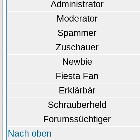
Administrator
Moderator
Spammer
Zuschauer
Newbie
Fiesta Fan
Erklärbär
Schrauberheld
Forumssüchtiger
Nach oben