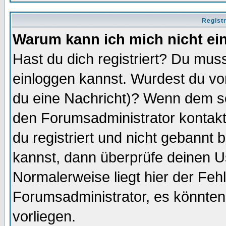
Regist
Warum kann ich mich nicht ei
Hast du dich registriert? Du muss
einloggen kannst. Wurdest du vo
du eine Nachricht)? Wenn dem so
den Forumsadministrator kontakt
du registriert und nicht gebannt 
kannst, dann überprüfe deinen 
Normalerweise liegt hier der Fehle
Forumsadministrator, es könnten
vorliegen.