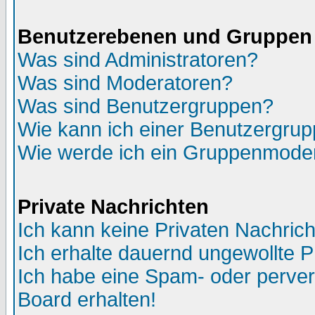
Benutzerebenen und Gruppen
Was sind Administratoren?
Was sind Moderatoren?
Was sind Benutzergruppen?
Wie kann ich einer Benutzergrup
Wie werde ich ein Gruppenmode
Private Nachrichten
Ich kann keine Privaten Nachric
Ich erhalte dauernd ungewollte 
Ich habe eine Spam- oder perve
Board erhalten!