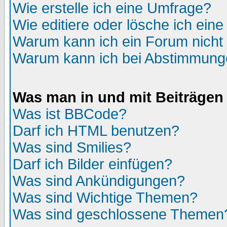
Wie erstelle ich eine Umfrage?
Wie editiere oder lösche ich ein
Warum kann ich ein Forum nicht 
Warum kann ich bei Abstimmung
Was man in und mit Beiträgen
Was ist BBCode?
Darf ich HTML benutzen?
Was sind Smilies?
Darf ich Bilder einfügen?
Was sind Ankündigungen?
Was sind Wichtige Themen?
Was sind geschlossene Themen