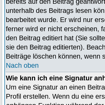
bereits auf den Beitrag geantwort
unterhalb des Beitrags lesen könn
bearbeitet wurde. Er wird nur er
ferner wird er nicht erscheinen, 
den Beitrag editiert hat (Sie sol
sie den Beitrag editierten). Bea
Beiträge löschen können, wenn s
Nach oben
Wie kann ich eine Signatur a
Um eine Signatur an einen Beitr
Profil erstellen. Wenn du eine erst