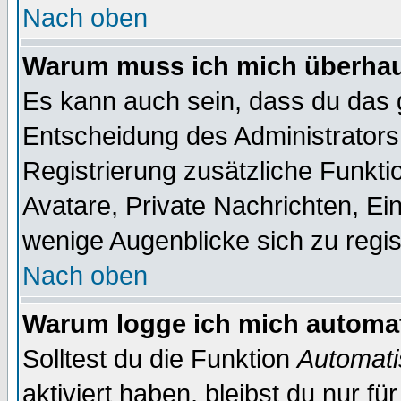
Nach oben
Warum muss ich mich überhaup
Es kann auch sein, dass du das g
Entscheidung des Administrators.
Registrierung zusätzliche Funktio
Avatare, Private Nachrichten, Ein
wenige Augenblicke sich zu registr
Nach oben
Warum logge ich mich automa
Solltest du die Funktion
Automati
aktiviert haben, bleibst du nur f