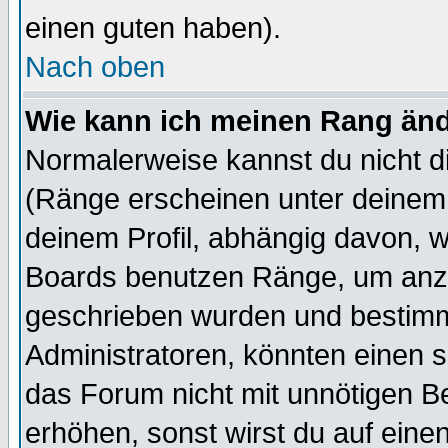
einen guten haben).
Nach oben
Wie kann ich meinen Rang än
Normalerweise kannst du nicht d
(Ränge erscheinen unter deine
deinem Profil, abhängig davon, w
Boards benutzen Ränge, um anzu
geschrieben wurden und bestimm
Administratoren, könnten einen s
das Forum nicht mit unnötigen B
erhöhen, sonst wirst du auf einen