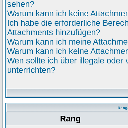
sehen?
Warum kann ich keine Attachmen
Ich habe die erforderliche Berec
Attachments hinzufügen?
Warum kann ich meine Attachmen
Warum kann ich keine Attachmen
Wen sollte ich über illegale oder 
unterrichten?
Räng
Rang