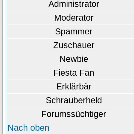
Administrator
Moderator
Spammer
Zuschauer
Newbie
Fiesta Fan
Erklärbär
Schrauberheld
Forumssüchtiger
Nach oben