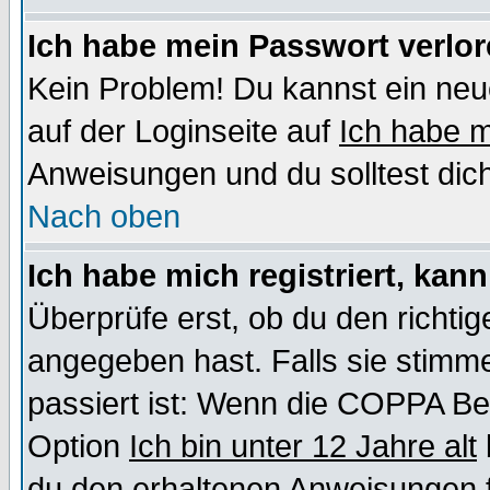
Ich habe mein Passwort verlor
Kein Problem! Du kannst ein neu
auf der Loginseite auf
Ich habe 
Anweisungen und du solltest dic
Nach oben
Ich habe mich registriert, kan
Überprüfe erst, ob du den richt
angegeben hast. Falls sie stimme
passiert ist: Wenn die COPPA Be
Option
Ich bin unter 12 Jahre alt
du den erhaltenen Anweisungen fol