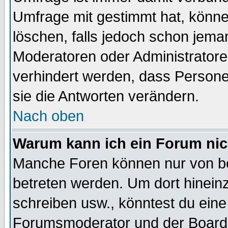
Umfrage mit gestimmt hat, könne
löschen, falls jedoch schon jema
Moderatoren oder Administratoren
verhindert werden, dass Persone
sie die Antworten verändern.
Nach oben
Warum kann ich ein Forum nic
Manche Foren können nur von b
betreten werden. Um dort hinein
schreiben usw., könntest du eine
Forumsmoderator und der Boarda