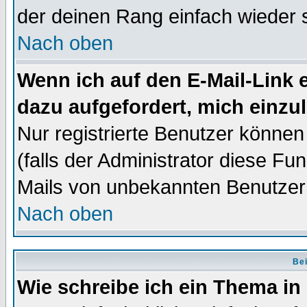
der deinen Rang einfach wieder 
Nach oben
Wenn ich auf den E-Mail-Link e
dazu aufgefordert, mich einzu
Nur registrierte Benutzer könne
(falls der Administrator diese Fu
Mails von unbekannten Benutzer
Nach oben
Bei
Wie schreibe ich ein Thema in