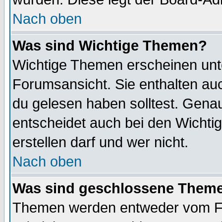
Nach oben
Was sind Wichtige Themen?
Wichtige Themen erscheinen unt
Forumsansicht. Sie enthalten auc
du gelesen haben solltest. Gena
entscheidet auch bei den Wichti
erstellen darf und wer nicht.
Nach oben
Was sind geschlossene Them
Themen werden entweder vom F