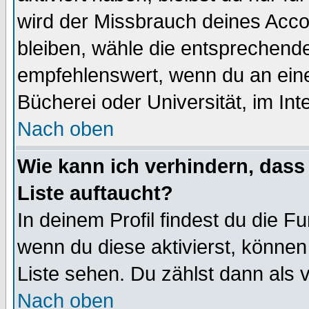
wird der Missbrauch deines Acco
bleiben, wähle die entsprechende
empfehlenswert, wenn du an einem
Bücherei oder Universität, im Int
Nach oben
Wie kann ich verhindern, dass 
Liste auftaucht?
In deinem Profil findest du die F
wenn du diese aktivierst, können
Liste sehen. Du zählst dann als 
Nach oben