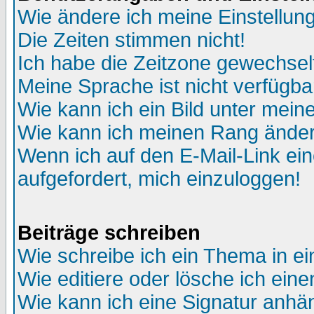
Wie ändere ich meine Einstellun
Die Zeiten stimmen nicht!
Ich habe die Zeitzone gewechselt
Meine Sprache ist nicht verfügba
Wie kann ich ein Bild unter me
Wie kann ich meinen Rang ände
Wenn ich auf den E-Mail-Link ein
aufgefordert, mich einzuloggen!
Beiträge schreiben
Wie schreibe ich ein Thema in e
Wie editiere oder lösche ich eine
Wie kann ich eine Signatur anh