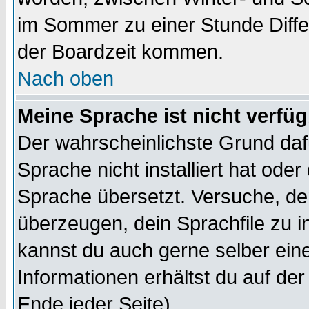
im Sommer zu einer Stunde Diff
der Boardzeit kommen.
Nach oben
Meine Sprache ist nicht verfüg
Der wahrscheinlichste Grund dafü
Sprache nicht installiert hat ode
Sprache übersetzt. Versuche, de
überzeugen, dein Sprachfile zu inst
kannst du auch gerne selber ein
Informationen erhältst du auf de
Ende jeder Seite)