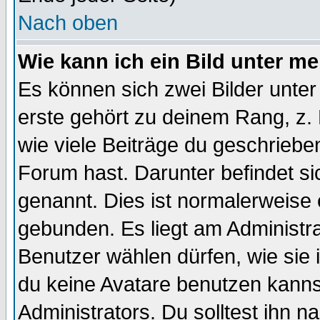
Nach oben
Wie kann ich ein Bild unter 
Es können sich zwei Bilder unt
erste gehört zu deinem Rang, z. 
wie viele Beiträge du geschriebe
Forum hast. Darunter befindet sic
genannt. Dies ist normalerweise
gebunden. Es liegt am Administra
Benutzer wählen dürfen, wie sie
du keine Avatare benutzen kanns
Administrators. Du solltest ihn 