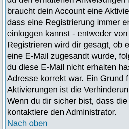
braucht dein Account eine Aktivie
dass eine Registrierung immer er
einloggen kannst - entweder von 
Registrieren wird dir gesagt, ob e
eine E-Mail zugesandt wurde, fol
du diese E-Mail nicht erhalten ha
Adresse korrekt war. Ein Grund 
Aktivierungen ist die Verhinder
Wenn du dir sicher bist, dass die
kontaktiere den Administrator.
Nach oben