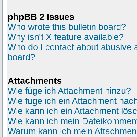
phpBB 2 Issues
Who wrote this bulletin board?
Why isn't X feature available?
Who do I contact about abusive an
board?
Attachments
Wie füge ich Attachment hinzu?
Wie füge ich ein Attachment nac
Wie kann ich ein Attachment lös
Wie kann ich mein Dateikomment
Warum kann ich mein Attachment 