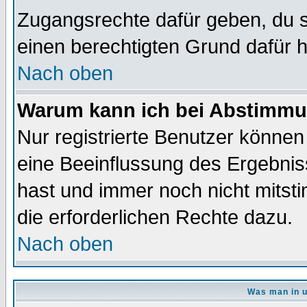
Zugangsrechte dafür geben, du so
einen berechtigten Grund dafür h
Nach oben
Warum kann ich bei Abstimmu
Nur registrierte Benutzer könne
eine Beeinflussung des Ergebnisse
hast und immer noch nicht mitsti
die erforderlichen Rechte dazu.
Nach oben
Was man in u