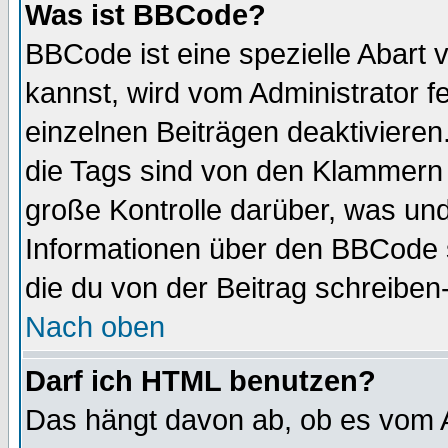
Was ist BBCode?
BBCode ist eine spezielle Abar
kannst, wird vom Administrator f
einzelnen Beiträgen deaktivieren
die Tags sind von den Klammern [
große Kontrolle darüber, was und
Informationen über den BBCode so
die du von der Beitrag schreiben
Nach oben
Darf ich HTML benutzen?
Das hängt davon ab, ob es vom Ad