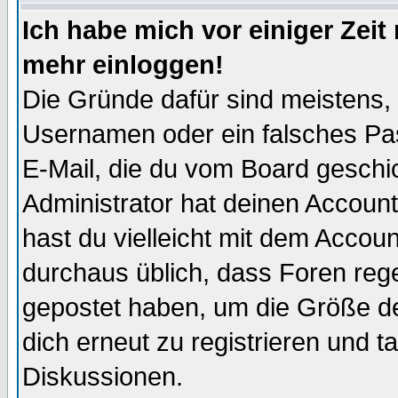
Ich habe mich vor einiger Zeit 
mehr einloggen!
Die Gründe dafür sind meistens,
Usernamen oder ein falsches Pas
E-Mail, die du vom Board gesch
Administrator hat deinen Account g
hast du vielleicht mit dem Accoun
durchaus üblich, dass Foren reg
gepostet haben, um die Größe d
dich erneut zu registrieren und t
Diskussionen.