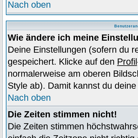
Nach oben
Benutzeran
Wie ändere ich meine Einstel
Deine Einstellungen (sofern du re
gespeichert. Klicke auf den
Profil
normalerweise am oberen Bildsc
Style ab). Damit kannst du deine
Nach oben
Die Zeiten stimmen nicht!
Die Zeiten stimmen höchstwahrsc