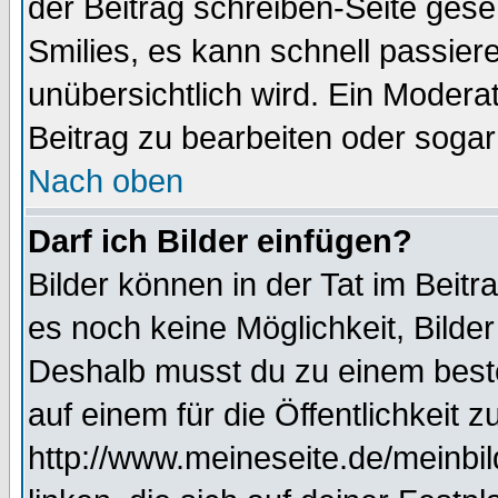
der Beitrag schreiben-Seite gese
Smilies, es kann schnell passiere
unübersichtlich wird. Ein Modera
Beitrag zu bearbeiten oder sogar
Nach oben
Darf ich Bilder einfügen?
Bilder können in der Tat im Beitr
es noch keine Möglichkeit, Bilder
Deshalb musst du zu einem beste
auf einem für die Öffentlichkeit 
http://www.meineseite.de/meinbil