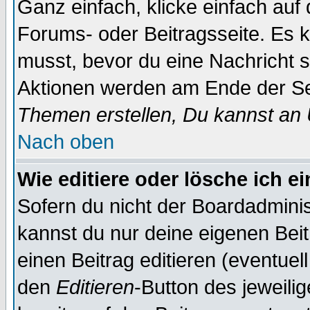
Ganz einfach, klicke einfach auf
Forums- oder Beitragsseite. Es ka
musst, bevor du eine Nachricht 
Aktionen werden am Ende der Sei
Themen erstellen, Du kannst an
Nach oben
Wie editiere oder lösche ich e
Sofern du nicht der Boardadminis
kannst du nur deine eigenen Beit
einen Beitrag editieren (eventuel
den
Editieren
-Button des jeweilig