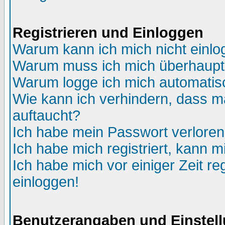
Registrieren und Einloggen
Warum kann ich mich nicht einl
Warum muss ich mich überhaupt 
Warum logge ich mich automatis
Wie kann ich verhindern, dass ma
auftaucht?
Ich habe mein Passwort verloren
Ich habe mich registriert, kann m
Ich habe mich vor einiger Zeit re
einloggen!
Benutzerangaben und Einstel