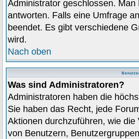
Administrator geschlossen. Man 
antworten. Falls eine Umfrage a
beendet. Es gibt verschiedene 
wird.
Nach oben
Benutze
Was sind Administratoren?
Administratoren haben die höch
Sie haben das Recht, jede Forum
Aktionen durchzuführen, wie di
von Benutzern, Benutzergruppen