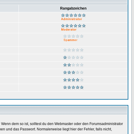
Rangabzeichen
t)? Wenn dem so ist, solltest du den Webmaster oder den Forumsadministrator
n und das Passwort. Normalerweise liegt hier der Fehler, falls nicht,