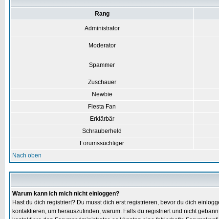
Rang
Administrator
Moderator
Spammer
Zuschauer
Newbie
Fiesta Fan
Erklärbär
Schrauberheld
Forumssüchtiger
Nach oben
Warum kann ich mich nicht einloggen?
Hast du dich registriert? Du musst dich erst registrieren, bevor du dich ein
kontaktieren, um herauszufinden, warum. Falls du registriert und nicht gebann