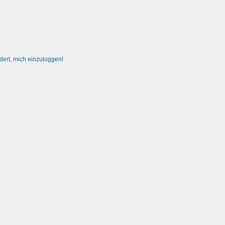
dert, mich einzuloggen!