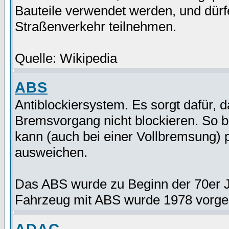
Bauteile verwendet werden, und dürf
Straßenverkehr teilnehmen.
Quelle: Wikipedia
ABS
Antiblockiersystem. Es sorgt dafür,
Bremsvorgang nicht blockieren. So b
kann (auch bei einer Vollbremsung) 
ausweichen.
Das ABS wurde zu Beginn der 70er J
Fahrzeug mit ABS wurde 1978 vorges