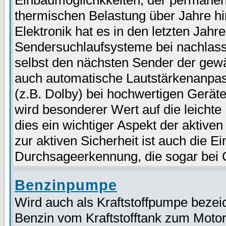
Einbaumöglichkkeiten, der permanen
thermischen Belastung über Jahre hi
Elektronik hat es in den letzten Jah
Sendersuchlaufsysteme bei nachlas
selbst den nächsten Sender der gewä
auch automatische Lautstärkenanpa
(z.B. Dolby) bei hochwertigen Geräte
wird besonderer Wert auf die leichte 
dies ein wichtiger Aspekt der aktiven 
zur aktiven Sicherheit ist auch die 
Durchsageerkennung, die sogar bei Ca
Benzinpumpe
Wird auch als Kraftstoffpumpe bezei
Benzin vom Kraftstofftank zum Motor