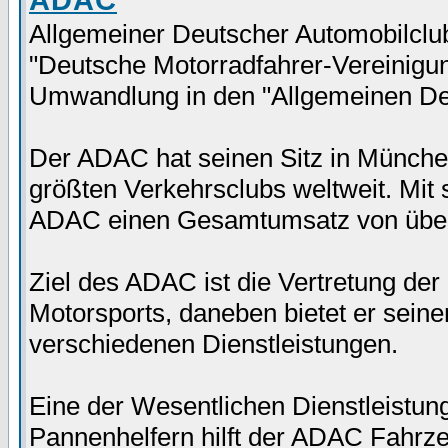
ADAC
Allgemeiner Deutscher Automobilclub
"Deutsche Motorradfahrer-Vereinigun
Umwandlung in den "Allgemeinen De
Der ADAC hat seinen Sitz in München 
größten Verkehrsclubs weltweit. Mit 
ADAC einen Gesamtumsatz von über 
Ziel des ADAC ist die Vertretung der
Motorsports, daneben bietet er sein
verschiedenen Dienstleistungen.
Eine der Wesentlichen Dienstleistung
Pannenhelfern hilft der ADAC Fahrzeu