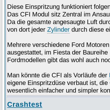
Diese Einspritzung funktioniert folg
Das CFI Modul sitz Zentral im Ansau
Da die gesamte angesaugte Luft durc
von dort jeder
Zylinder
durch diese ei
Mehrere verschiedene Ford Motoren s
ausgestattet, im Fiesta der Baureihe 
Fordmodellen gibt das wohl auch noc
Man könnte die CFI als Vorläufe der
eigene Einspritzdüse verbaut ist, die 
wesentlich einfacher und simpler kon
Crashtest