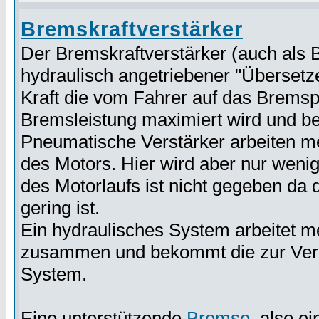
Bremskraftverstärker
Der Bremskraftverstärker (auch als 
hydraulisch angetriebener "Übersetze
Kraft die vom Fahrer auf das Bremsp
Bremsleistung maximiert wird und be
Pneumatische Verstärker arbeiten m
des Motors. Hier wird aber nur wenig
des Motorlaufs ist nicht gegeben da
gering ist.
Ein hydraulisches System arbeitet 
zusammen und bekommt die zur Vers
System.
Eine unterstützende
Bremse
, also e