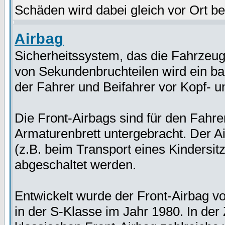
Schäden wird dabei gleich vor Ort b
Airbag
Sicherheitssystem, das die Fahrzeug
von Sekundenbruchteilen wird ein bal
der Fahrer und Beifahrer vor Kopf- 
Die Front-Airbags sind für den Fahre
Armaturenbrett untergebracht. Der Ai
(z.B. beim Transport eines Kindersit
abgeschaltet werden.
Entwickelt wurde der Front-Airbag v
in der S-Klasse im Jahr 1980. In de