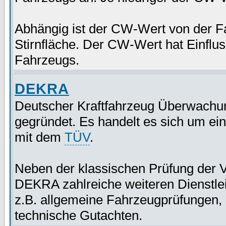
Abhängig ist der CW-Wert von der F
Stirnfläche. Der CW-Wert hat Einflus
Fahrzeugs.
DEKRA
Deutscher Kraftfahrzeug Überwachu
gegründet. Es handelt es sich um ei
mit dem
TÜV
.
Neben der klassischen Prüfung der V
DEKRA zahlreiche weiteren Dienstlei
z.B. allgemeine Fahrzeugprüfungen,
technische Gutachten.