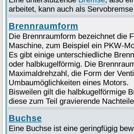
arbeitet, kann auch als Servobremse
Brennraumform
Die Brennraumform bezeichnet die 
Maschine, zum Beispiel ein PKW-Mo
Es gibt einige unterschiedliche Bre
oder halbkugelförmig. Die Brennraum
Maximaldrehzahl, die Form der Venti
Umbaumöglichkeiten eines Motors.
Bisweilen gilt die halbkugelförmige
diese zum Teil gravierende Nachteile
Buchse
Eine Buchse ist eine geringfügig bew