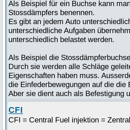
Als Beispiel für ein Buchse kann m
Stossdämpfers benennen.
Es gibt an jedem Auto unterschiedlic
unterschiedliche Aufgaben überneh
unterschiedlich belastet werden.
Als Beispiel die Stossdämpferbuchse
Durch sie werden alle Schläge gelei
Eigenschaften haben muss. Ausserde
die Einfederbewegungen auf die die
Aber sie dient auch als Befestigung
CFI
CFI = Central Fuel injektion = Zentra