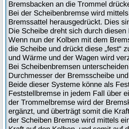
Bremsbacken an die Trommel drück
Bei der Scheibenbremse wird mittels
Bremssattel herausgedrückt. Dies si
Die Scheibe dreht sich durch diesen 
Wenn nun der Kolben mit dem Bremsk
die Scheibe und drückt diese „fest“
und Wärme und der Wagen wird verz
Bei Scheibenbremsen unterscheiden
Durchmesser der Bremsscheibe und
Beide dieser Systeme könne als Fest
Feststellbremse in jedem Fall über ei
der Trommelbremse wird der Bremsko
ergänzt, und überträgt somit die Kra
der Scheiben Bremse wird mittels ei