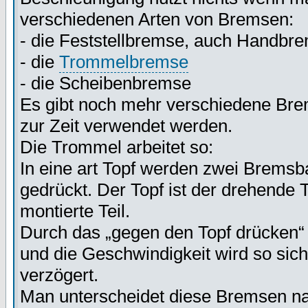
verschiedenen Arten von Bremsen:
- die Feststellbremse, auch Handbr
- die
Trommelbremse
- die Scheibenbremse
Es gibt noch mehr verschiedene Brems
zur Zeit verwendet werden.
Die Trommel arbeitet so:
In eine art Topf werden zwei Bremsb
gedrückt. Der Topf ist der drehende 
montierte Teil.
Durch das „gegen den Topf drücken“
und die Geschwindigkeit wird so sic
verzögert.
Man unterscheidet diese Bremsen nac