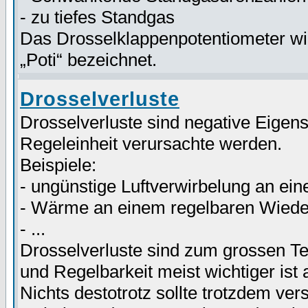
- zu tiefes Standgas
Das Drosselklappenpotentiometer wir
„Poti“ bezeichnet.
Drosselverluste
Drosselverluste sind negative Eigens
Regeleinheit verursachte werden.
Beispiele:
- ungünstige Luftverwirbelung an ein
- Wärme an einem regelbaren Wiede
- ...
Drosselverluste sind zum grossen Tei
und Regelbarkeit meist wichtiger ist 
Nichts destotrotz sollte trotzdem ve