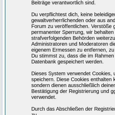
Beiträge verantwortlich sind.
Du verpflichtest dich, keine beleid
gewaltverherrlichenden oder aus and
Forum zu veröffentlichen. Verstöße 
permanenter Sperrung, wir behalten 
strafverfolgenden Behörden weiterz
Administratoren und Moderatoren di
eigenem Ermessen zu entfernen, zu 
Du stimmst zu, dass die im Rahmen 
Datenbank gespeichert werden.
Dieses System verwendet Cookies, 
speichern. Diese Cookies enthalten
sondern dienen ausschließlich deine
Bestätigung der Registrierung und 
verwendet.
Durch das Abschließen der Registri
zu.