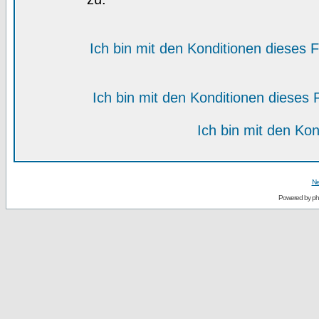
Ich bin mit den Konditionen dieses
Ich bin mit den Konditionen diese
Ich bin mit den Kon
Ne
Powered by
p