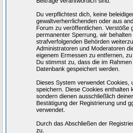
Beiträge verantwortlich sind.
Du verpflichtest dich, keine beleid
gewaltverherrlichenden oder aus and
Forum zu veröffentlichen. Verstöße 
permanenter Sperrung, wir behalten 
strafverfolgenden Behörden weiterz
Administratoren und Moderatoren di
eigenem Ermessen zu entfernen, zu 
Du stimmst zu, dass die im Rahmen 
Datenbank gespeichert werden.
Dieses System verwendet Cookies, 
speichern. Diese Cookies enthalten
sondern dienen ausschließlich deine
Bestätigung der Registrierung und 
verwendet.
Durch das Abschließen der Registri
zu.