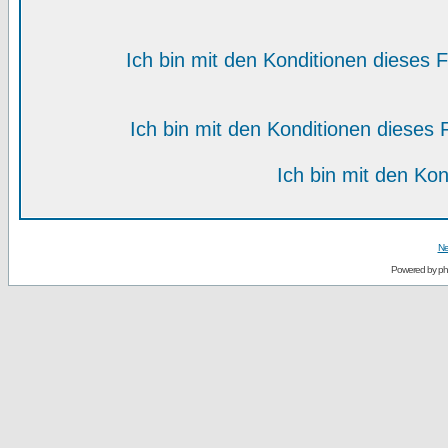
Ich bin mit den Konditionen dieses
Ich bin mit den Konditionen diese
Ich bin mit den Kon
Ne
Powered by
p