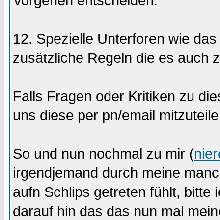
Vorgehen entscheiden.
12. Spezielle Unterforen wie d
zusätzliche Regeln die es auch zu
Falls Fragen oder Kritiken zu die
uns diese per pn/email mitzuteile
So und nun nochmal zu mir (
nie
irgendjemand durch meine manc
aufn Schlips getreten fühlt, bitt
darauf hin das das nun mal mein