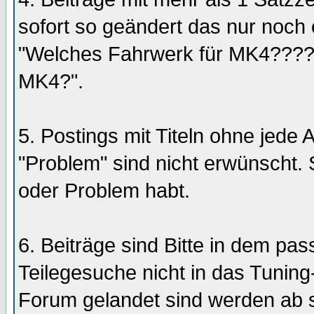
sofort so geändert das nur noch 
"Welches Fahrwerk für MK4?????
MK4?".
5. Postings mit Titeln ohne jede 
"Problem" sind nicht erwünscht. 
oder Problem habt.
6. Beiträge sind Bitte in dem p
Teilegesuche nicht in das Tuning
Forum gelandet sind werden ab 