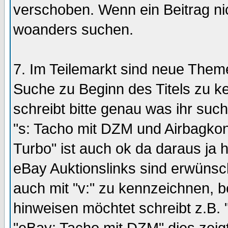
verschoben. Wenn ein Beitrag ni
woanders suchen.
7. Im Teilemarkt sind neue Themen
Suche zu Beginn des Titels zu ke
schreibt bitte genau was ihr sucht
"s: Tacho mit DZM und Airbagkontr
Turbo" ist auch ok da daraus ja
eBay Auktionslinks sind erwünsch
auch mit "v:" zu kennzeichnen, b
hinweisen möchtet schreibt z.B.