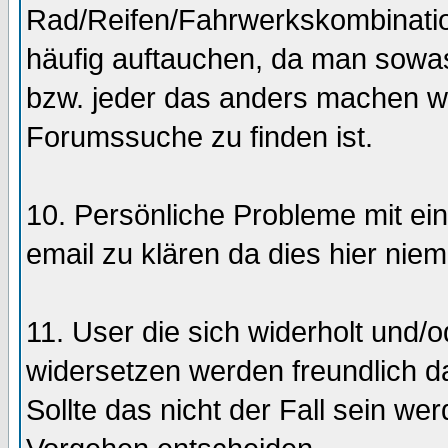
Rad/Reifen/Fahrwerkskombination
häufig auftauchen, da man sowa
bzw. jeder das anders machen w
Forumssuche zu finden ist.
10. Persönliche Probleme mit ein
email zu klären da dies hier niem
11. User die sich widerholt und
widersetzen werden freundlich d
Sollte das nicht der Fall sein we