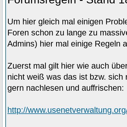
Um hier gleich mal einigen Prob
Foren schon zu lange zu massiv
Admins) hier mal einige Regeln auf
Zuerst mal gilt hier wie auch über
nicht weiß was das ist bzw. sich 
gern nachlesen und auffrischen:
http://www.usenetverwaltung.org/