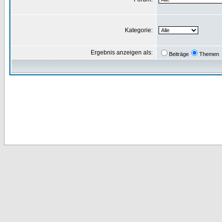
Kategorie:
Ergebnis anzeigen als:
Beiträge
Themen