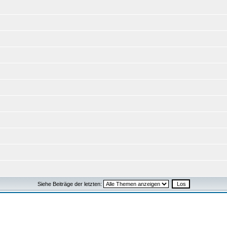
Siehe Beiträge der letzten: