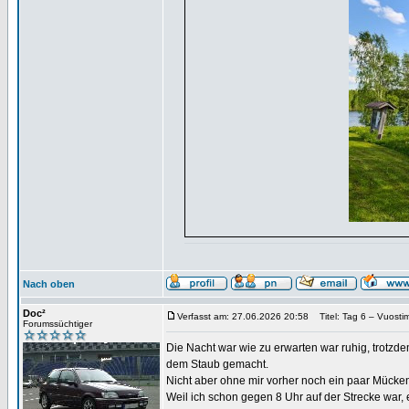
Nach oben
Doc²
Verfasst am: 27.06.2026 20:58
Titel: Tag 6 – Vuosti
Forumssüchtiger
Die Nacht war wie zu erwarten war ruhig, trotzde
dem Staub gemacht.
Nicht aber ohne mir vorher noch ein paar Mücke
Weil ich schon gegen 8 Uhr auf der Strecke war, 