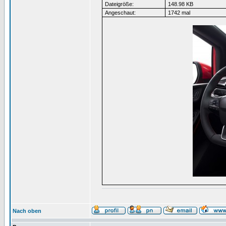
Dateigröße:
148.98 KB
Angeschaut:
1742 mal
Nach oben